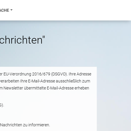
ACHE
chrichten"
 der EU-Verordnung 2016/679 (DSGVO). Ihre Adresse
erarbeiten Ihre E-Mail-Adresse ausschließlich zum
m Newsletter übermittelte E-Mail-Adresse erheben
G).
Nachrichten zu informieren.