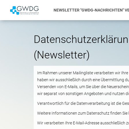
NEWSLETTER "GWDG-NACHRICHTEN" V
Datenschutzerklärun
(Newsletter)
Im Rahmen unserer Mailingliste verarbeiten wir Ih
haben wir ausschließlich durch eine Übermittlung d
Versenden von E-Mails, um Sie über die Neuerschei
wir separat von sonstigen Angeboten und nutzen di
Verantwortlich für die Datenverarbeitung ist die G
Weitere Informationen zum Datenschutz finden Sie 
Wir verarbeiten Ihre E-Mail-Adresse ausschließlic