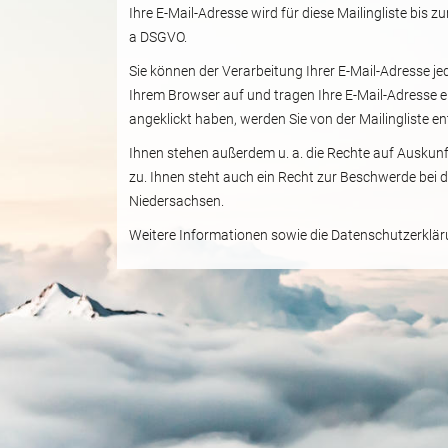
Ihre E-Mail-Adresse wird für diese Mailingliste bis z
a DSGVO.
Sie können der Verarbeitung Ihrer E-Mail-Adresse je
Ihrem Browser auf und tragen Ihre E-Mail-Adresse e
angeklickt haben, werden Sie von der Mailingliste en
Ihnen stehen außerdem u. a. die Rechte auf Auskun
zu. Ihnen steht auch ein Recht zur Beschwerde bei
Niedersachsen.
Weitere Informationen sowie die Datenschutzerkläru